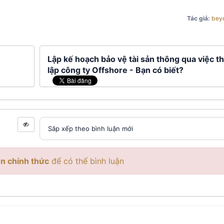
Tác giả:
bey
Lập kế hoạch bảo vệ tài sản thông qua việc t
lập công ty Offshore - Bạn có biết?
n chính thức
để có thể bình luận