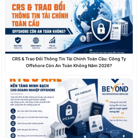
CRS & Trao Đổi Thông Tin Tài Chính Toàn Cầu: Công Ty
Offshore Còn An Toàn Không Năm 2026?