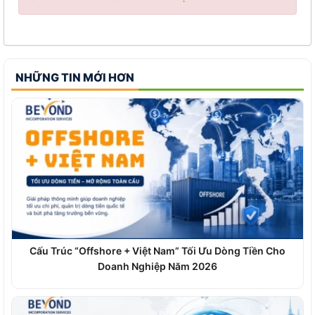
NHỮNG TIN MỚI HƠN
Cấu Trúc “Offshore + Việt Nam” Tối Ưu Dòng Tiền Cho
Doanh Nghiệp Năm 2026