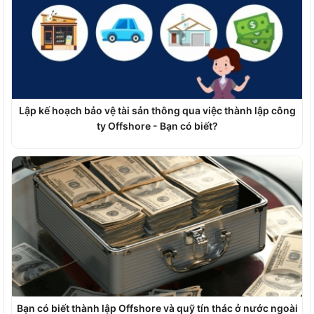
Lập kế hoạch bảo vệ tài sản thông qua việc thành lập công
ty Offshore - Bạn có biết?
Bạn có biết thành lập Offshore và quỹ tín thác ở nước ngoài