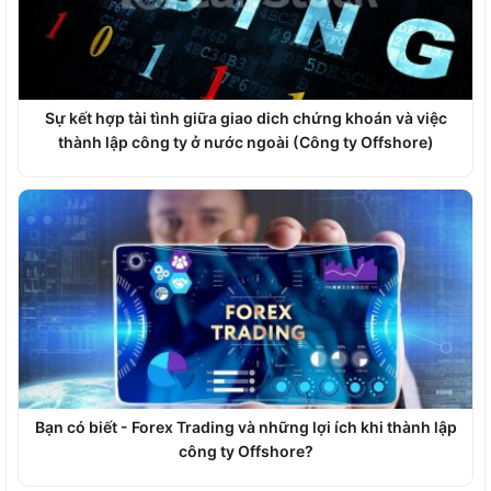
Sự kết hợp tài tình giữa giao dich chứng khoán và việc
thành lập công ty ở nước ngoài (Công ty Offshore)
Bạn có biết - Forex Trading và những lợi ích khi thành lập
công ty Offshore?