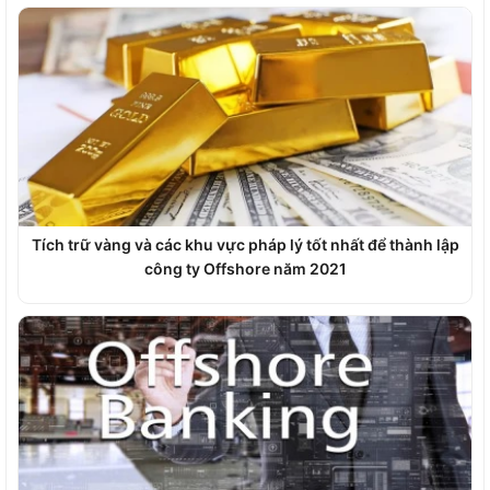
Tích trữ vàng và các khu vực pháp lý tốt nhất để thành lập
công ty Offshore năm 2021