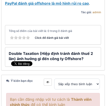
PayPal đánh giá offshore là mô hình rủi ro cao
.
Tác giả:
admin
Tổng số điểm của bài viết là: 0 trong 0 đánh giá
Click để đánh giá bài viết
Double Taxation (Hiệp định tránh đánh thuế 2
lần) ảnh hưởng gì đến công ty Offshore?
Ý kiến bạn đọc
Bạn cần đăng nhập với tư cách là
Thành viên
chính thức
để có thể bình luận