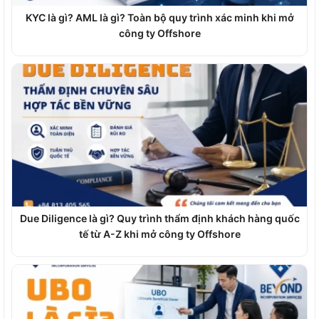
KYC là gì? AML là gì? Toàn bộ quy trình xác minh khi mở
công ty Offshore
Due Diligence là gì? Quy trình thẩm định khách hàng quốc
tế từ A-Z khi mở công ty Offshore