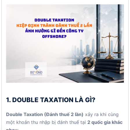
1. DOUBLE TAXATION LÀ GÌ?
Double Taxation (Đánh thuế 2 lần)
xảy ra khi cùng
một khoản thu nhập bị đánh thuế tại
2 quốc gia khác