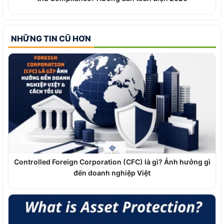
NHỮNG TIN CŨ HƠN
Controlled Foreign Corporation (CFC) là gì? Ảnh hưởng gì
đến doanh nghiệp Việt