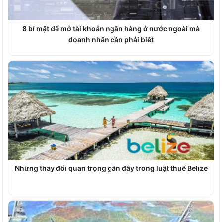
8 bí mật để mở tài khoản ngân hàng ở nước ngoài mà
doanh nhân cần phải biết
Những thay đổi quan trọng gần đây trong luật thuế Belize