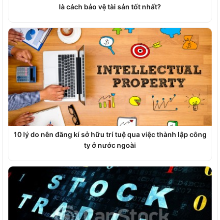
là cách bảo vệ tài sản tốt nhất?
10 lý do nên đăng kí sở hữu trí tuệ qua việc thành lập công
ty ở nước ngoài