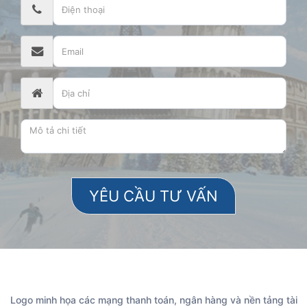
Logo minh họa các mạng thanh toán, ngân hàng và nền tảng tài