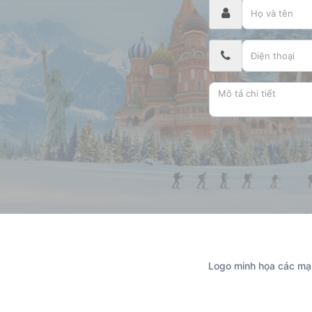
Logo minh họa các mạn