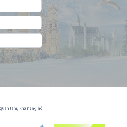
 quan tâm; khả năng hỗ