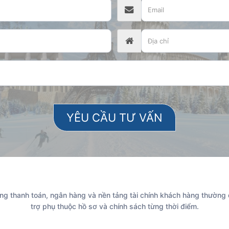
g thanh toán, ngân hàng và nền tảng tài chính khách hàng thường
trợ phụ thuộc hồ sơ và chính sách từng thời điểm.