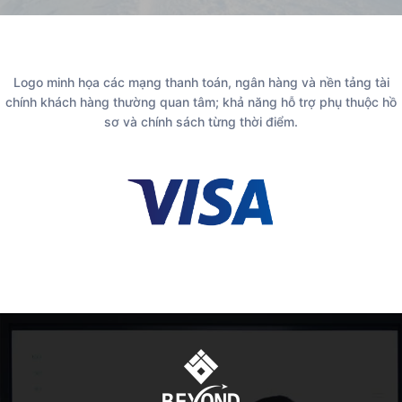
Logo minh họa các mạng thanh toán, ngân hàng và nền tảng tài
chính khách hàng thường quan tâm; khả năng hỗ trợ phụ thuộc hồ
sơ và chính sách từng thời điểm.