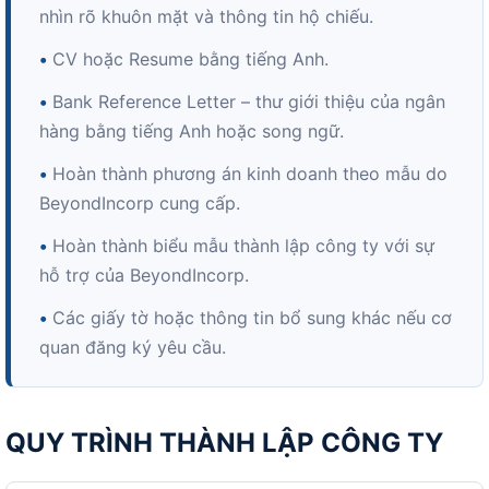
nhìn rõ khuôn mặt và thông tin hộ chiếu.
•
CV hoặc Resume bằng tiếng Anh.
•
Bank Reference Letter – thư giới thiệu của ngân
hàng bằng tiếng Anh hoặc song ngữ.
•
Hoàn thành phương án kinh doanh theo mẫu do
BeyondIncorp cung cấp.
•
Hoàn thành biểu mẫu thành lập công ty với sự
hỗ trợ của BeyondIncorp.
•
Các giấy tờ hoặc thông tin bổ sung khác nếu cơ
quan đăng ký yêu cầu.
QUY TRÌNH THÀNH LẬP CÔNG TY