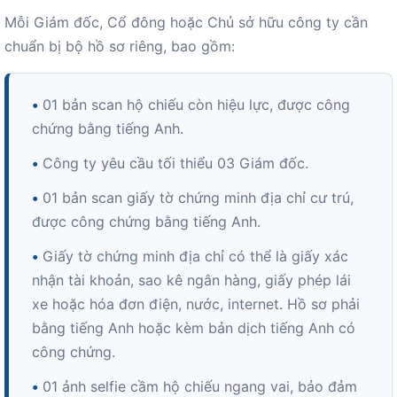
Mỗi Giám đốc, Cổ đông hoặc Chủ sở hữu công ty cần
chuẩn bị bộ hồ sơ riêng, bao gồm:
•
01 bản scan hộ chiếu còn hiệu lực, được công
chứng bằng tiếng Anh.
•
Công ty yêu cầu tối thiểu 03 Giám đốc.
•
01 bản scan giấy tờ chứng minh địa chỉ cư trú,
được công chứng bằng tiếng Anh.
•
Giấy tờ chứng minh địa chỉ có thể là giấy xác
nhận tài khoản, sao kê ngân hàng, giấy phép lái
xe hoặc hóa đơn điện, nước, internet. Hồ sơ phải
bằng tiếng Anh hoặc kèm bản dịch tiếng Anh có
công chứng.
•
01 ảnh selfie cầm hộ chiếu ngang vai, bảo đảm