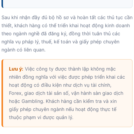
Sau khi nhận đầy đủ bộ hồ sơ và hoàn tất các thủ tục cần
thiết, khách hàng có thể triển khai hoạt động kinh doanh
theo ngành nghề đã đăng ký, đồng thời tuân thủ các
nghĩa vụ pháp lý, thuế, kế toán và giấy phép chuyên
ngành có liên quan.
Lưu ý:
Việc công ty được thành lập không mặc
nhiên đồng nghĩa với việc được phép triển khai các
hoạt động có điều kiện như dịch vụ tài chính,
Forex, giao dịch tài sản số, vận hành sàn giao dịch
hoặc Gambling. Khách hàng cần kiểm tra và xin
giấy phép chuyên ngành nếu hoạt động thực tế
thuộc phạm vi được quản lý.