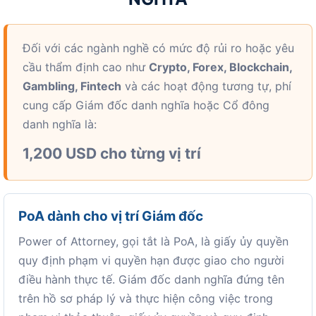
Đối với các ngành nghề có mức độ rủi ro hoặc yêu
cầu thẩm định cao như
Crypto, Forex, Blockchain,
Gambling, Fintech
và các hoạt động tương tự, phí
cung cấp Giám đốc danh nghĩa hoặc Cổ đông
danh nghĩa là:
1,200 USD cho từng vị trí
PoA dành cho vị trí Giám đốc
Power of Attorney, gọi tắt là PoA, là giấy ủy quyền
quy định phạm vi quyền hạn được giao cho người
điều hành thực tế. Giám đốc danh nghĩa đứng tên
trên hồ sơ pháp lý và thực hiện công việc trong