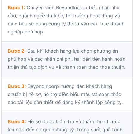
Bước 1:
Chuyên viên BeyondIncorp tiếp nhận nhu
cầu, ngành nghề dự kiến, thị trường hoạt động và
mục tiêu sử dụng công ty để tư vấn cấu trúc doanh
nghiệp phù hợp.
Bước 2:
Sau khi khách hàng lựa chọn phương án
phù hợp và xác nhận chi phí, hai bên tiến hành hoàn
thiện thủ tục dịch vụ và thanh toán theo thỏa thuận.
Bước 3:
BeyondIncorp hướng dẫn khách hàng
chuẩn bị hồ sơ, hỗ trợ điền biểu mẫu và soạn thảo
các tài liệu cần thiết để đăng ký thành lập công ty.
Bước 4:
Hồ sơ được kiểm tra và thẩm định trước
khi nộp đến cơ quan đăng ký. Trong suốt quá trình