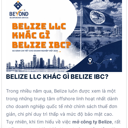
BELIZE LLC KHÁC GÌ BELIZE IBC?
Trong nhiều năm qua, Belize luôn được xem là một
trong những trung tâm offshore linh hoạt nhất dành
cho doanh nghiệp quốc tế nhờ chính sách thuế đơn
giản, chi phí duy trì thấp và mức độ bảo mật cao.
Tuy nhiên, khi tìm hiểu về việc
mở công ty Belize
, rất