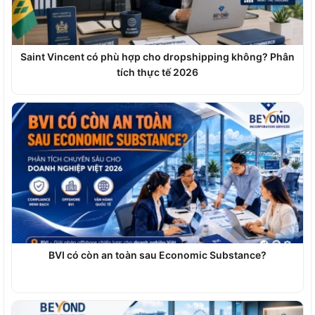
Saint Vincent có phù hợp cho dropshipping không? Phân
tích thực tế 2026
BVI có còn an toàn sau Economic Substance?