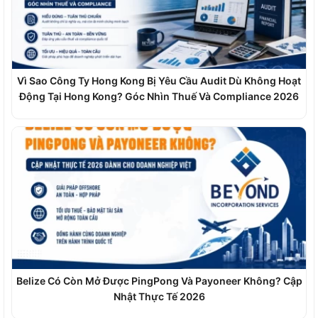
Vì Sao Công Ty Hong Kong Bị Yêu Cầu Audit Dù Không Hoạt
Động Tại Hong Kong? Góc Nhìn Thuế Và Compliance 2026
Belize Có Còn Mở Được PingPong Và Payoneer Không? Cập
Nhật Thực Tế 2026