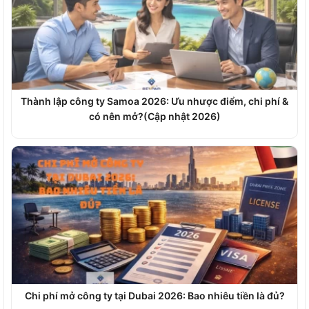
Thành lập công ty Samoa 2026: Ưu nhược điểm, chi phí &
có nên mở?(Cập nhật 2026)
Chi phí mở công ty tại Dubai 2026: Bao nhiêu tiền là đủ?