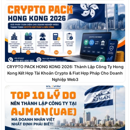
CRYPTO PACK HONG KONG 2026: Thành Lập Công Ty Hong
Kong Kết Hợp Tài Khoản Crypto & Fiat Hợp Pháp Cho Doanh
Nghiệp Web3