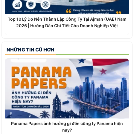
Top 10 Lý Do Nên Thành Lập Công Ty Tại Ajman (UAE) Năm
2026 | Hướng Dẫn Chi Tiết Cho Doanh Nghiệp Việt
NHỮNG TIN CŨ HƠN
Panama Papers ảnh hưởng gì đến công ty Panama hiện
nay?