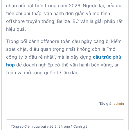
chọn nổi bật hơn trong năm 2026. Ngược lại, nếu ưu
tiên chi phí thấp, vận hành đơn giản và mô hình
offshore truyền thống, Belize IBC vẫn là giải pháp rất
hiệu quả.
Trong bối cảnh offshore toàn cầu ngày càng bị kiểm
soát chặt, điều quan trọng nhất không còn là “mở
công ty ở đâu rẻ nhất”, mà là xây dựng
cấu trúc phù
hợp
để doanh nghiệp có thể vận hành bền vững, an
toàn và mở rộng quốc tế lâu dài.
Tác giả:
admin
Tổng số điểm của bài viết là: 5 trong 1 đánh giá