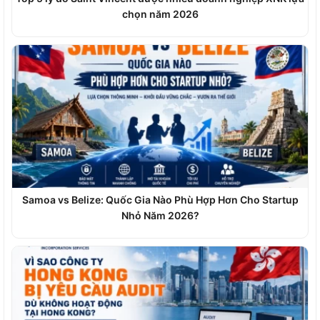
chọn năm 2026
Samoa vs Belize: Quốc Gia Nào Phù Hợp Hơn Cho Startup
Nhỏ Năm 2026?