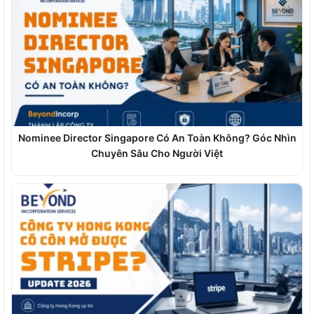
Nominee Director Singapore Có An Toàn Không? Góc Nhìn
Chuyên Sâu Cho Người Việt