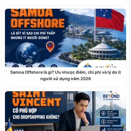
Samoa Offshore là gì? Ưu nhược điểm, chi phí và lý do ít
người sử dụng năm 2026