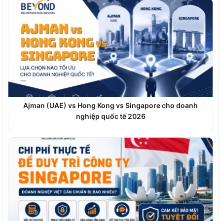
Ajman (UAE) vs Hong Kong vs Singapore cho doanh
nghiệp quốc tế 2026