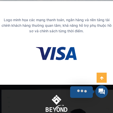
Logo minh họa các mạng thanh toán, ngân hàng và nền tảng tài
chính khách hàng thường quan tâm; khả năng hỗ trợ phụ thuộc hồ
sơ và chính sách từng thời điểm.