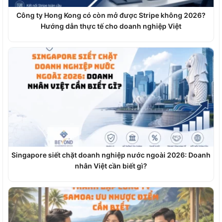
Công ty Hong Kong có còn mở được Stripe không 2026?
Hướng dẫn thực tế cho doanh nghiệp Việt
Singapore siết chặt doanh nghiệp nước ngoài 2026: Doanh
nhân Việt cần biết gì?