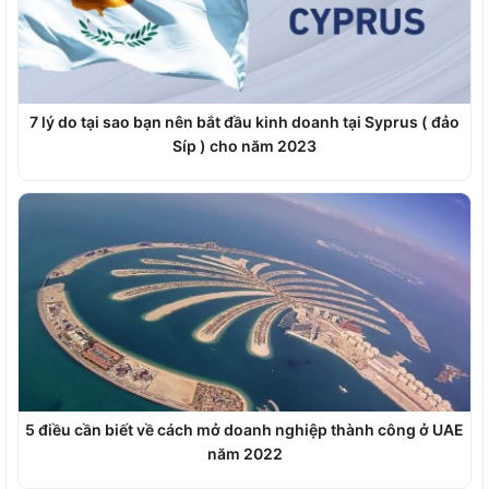
7 lý do tại sao bạn nên bắt đầu kinh doanh tại Syprus ( đảo
Síp ) cho năm 2023
5 điều cần biết về cách mở doanh nghiệp thành công ở UAE
năm 2022