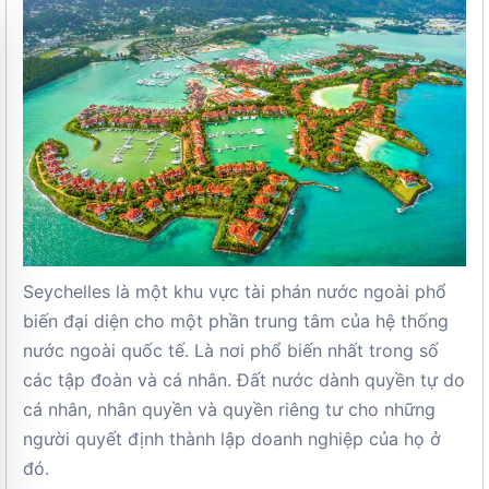
Seychelles là một khu vực tài phán nước ngoài phổ
biến đại diện cho một phần trung tâm của hệ thống
nước ngoài quốc tế. Là nơi phổ biến nhất trong số
các tập đoàn và cá nhân. Đất nước dành quyền tự do
cá nhân, nhân quyền và quyền riêng tư cho những
người quyết định thành lập doanh nghiệp của họ ở
đó.