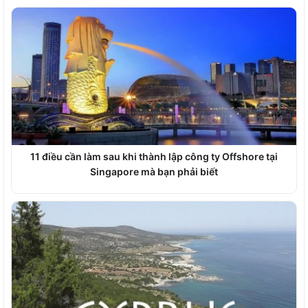
11 điều cần làm sau khi thành lập công ty Offshore tại
Singapore mà bạn phải biết