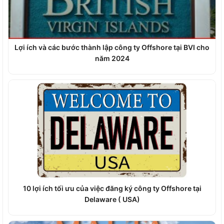
Lợi ích và các bước thành lập công ty Offshore tại BVI cho
năm 2024
10 lợi ích tối ưu của việc đăng ký công ty Offshore tại
Delaware ( USA)