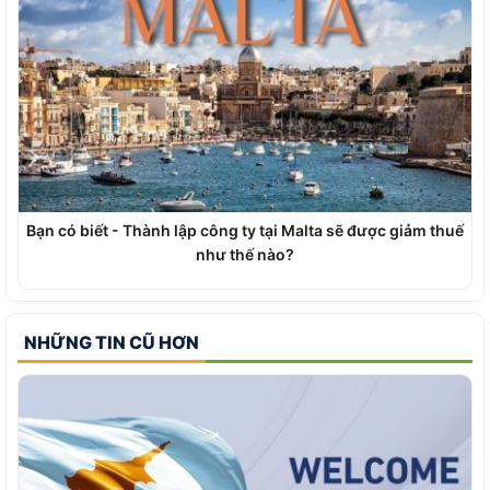
Bạn có biết - Thành lập công ty tại Malta sẽ được giảm thuế
như thế nào?
NHỮNG TIN CŨ HƠN