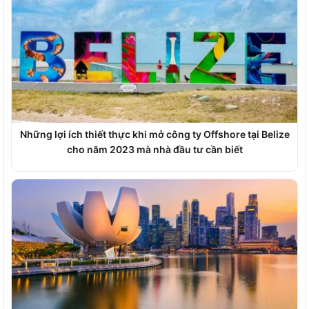
Những lợi ích thiết thực khi mở công ty Offshore tại Belize
cho năm 2023 mà nhà đầu tư cần biết