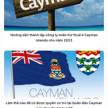
Hướng dẫn thành lập công ty miễn trừ thuế ở Cayman
Islands cho năm 2023
Làm thế nào để có được quyền cư trú tại Quần đảo Cayman