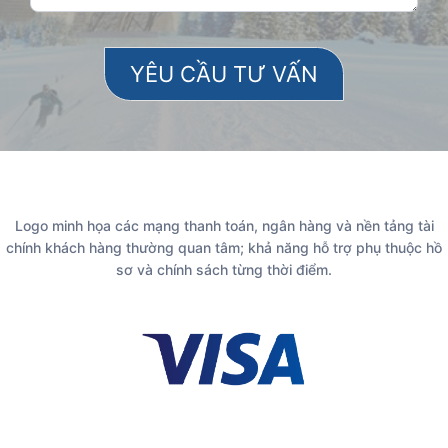
Logo minh họa các mạng thanh toán, ngân hàng và nền tảng tài
chính khách hàng thường quan tâm; khả năng hỗ trợ phụ thuộc hồ
sơ và chính sách từng thời điểm.