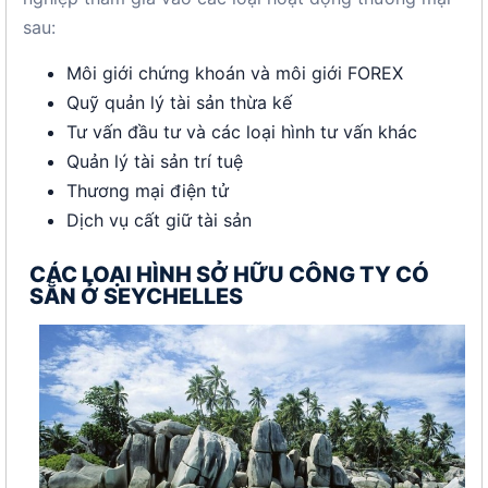
sau:
Môi giới chứng khoán và môi giới FOREX
Quỹ quản lý tài sản thừa kế
Tư vấn đầu tư và các loại hình tư vấn khác
Quản lý tài sản trí tuệ
Thương mại điện tử
Dịch vụ cất giữ tài sản
CÁC LOẠI HÌNH SỞ HỮU CÔNG TY CÓ
SẴN Ở SEYCHELLES