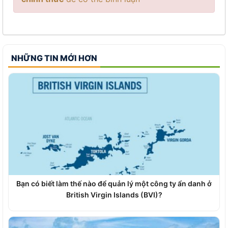
NHỮNG TIN MỚI HƠN
Bạn có biết làm thế nào để quản lý một công ty ẩn danh ở
British Virgin Islands (BVI)?