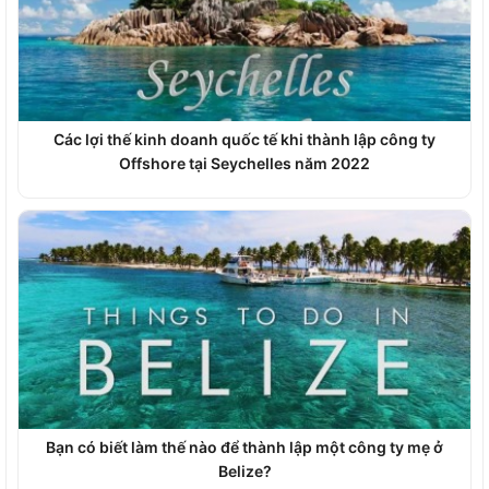
Các lợi thế kinh doanh quốc tế khi thành lập công ty
Offshore tại Seychelles năm 2022
Bạn có biết làm thế nào để thành lập một công ty mẹ ở
Belize?