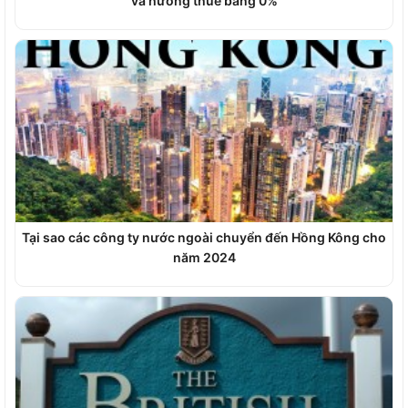
và hưởng thuế bằng 0%
Tại sao các công ty nước ngoài chuyển đến Hồng Kông cho
năm 2024