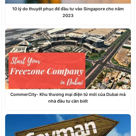
10 lý do thuyết phục để đầu tư vào Singapore cho năm
2023
CommerCity- Khu thương mại điện tử mới của Dubai mà
nhà đầu tư cần biết