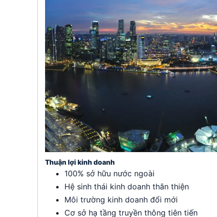
Thuận lợi kinh doanh
100% sở hữu nước ngoài
Hệ sinh thái kinh doanh thân thiện
Môi trường kinh doanh đổi mới
Cơ sở hạ tầng truyền thông tiên tiến