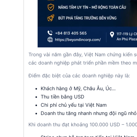
Trong vài năm gần đây, Việt Nam chứng kiến s
các doanh nghiệp phát triển phần mềm theo m
Điểm đặc biệt của các doanh nghiệp này là:
Khách hàng ở Mỹ, Châu Âu, Úc...
Thu tiền bằng USD
Chi phí chủ yếu tại Việt Nam
Doanh thu tăng nhanh nhưng đội ngũ nhỏ
Khi doanh thu đạt khoảng 100.000 USD – 1.00