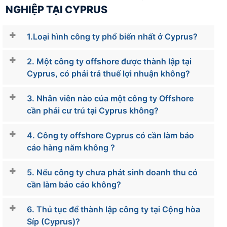
NGHIỆP TẠI CYPRUS
1.Loại hình công ty phổ biến nhất ở Cyprus?
2. Một công ty offshore được thành lập tại
Cyprus, có phải trả thuế lợi nhuận không?
3. Nhân viên nào của một công ty Offshore
cần phải cư trú tại Cyprus không?
4. Công ty offshore Cyprus có cần làm báo
cáo hàng năm không ?
5. Nếu công ty chưa phát sinh doanh thu có
cần làm báo cáo không?
6. Thủ tục để thành lập công ty tại Cộng hòa
Síp (Cyprus)?