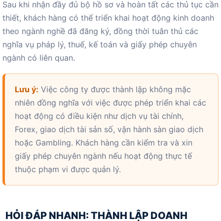
Sau khi nhận đầy đủ bộ hồ sơ và hoàn tất các thủ tục cần
thiết, khách hàng có thể triển khai hoạt động kinh doanh
theo ngành nghề đã đăng ký, đồng thời tuân thủ các
nghĩa vụ pháp lý, thuế, kế toán và giấy phép chuyên
ngành có liên quan.
Lưu ý:
Việc công ty được thành lập không mặc
nhiên đồng nghĩa với việc được phép triển khai các
hoạt động có điều kiện như dịch vụ tài chính,
Forex, giao dịch tài sản số, vận hành sàn giao dịch
hoặc Gambling. Khách hàng cần kiểm tra và xin
giấy phép chuyên ngành nếu hoạt động thực tế
thuộc phạm vi được quản lý.
HỎI ĐÁP NHANH: THÀNH LẬP DOANH