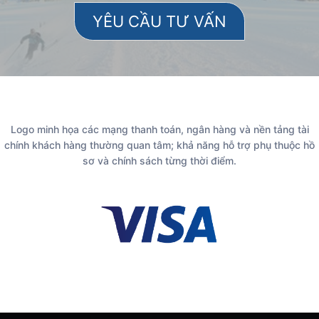
Logo minh họa các mạng thanh toán, ngân hàng và nền tảng tài
chính khách hàng thường quan tâm; khả năng hỗ trợ phụ thuộc hồ
sơ và chính sách từng thời điểm.