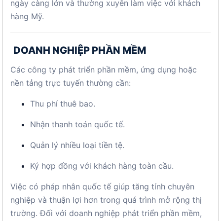
ngày càng lớn và thường xuyên làm việc với khách
hàng Mỹ.
DOANH NGHIỆP PHẦN MỀM
Các công ty phát triển phần mềm, ứng dụng hoặc
nền tảng trực tuyến thường cần:
Thu phí thuê bao.
Nhận thanh toán quốc tế.
Quản lý nhiều loại tiền tệ.
Ký hợp đồng với khách hàng toàn cầu.
Việc có pháp nhân quốc tế giúp tăng tính chuyên
nghiệp và thuận lợi hơn trong quá trình mở rộng thị
trường. Đối với doanh nghiệp phát triển phần mềm,