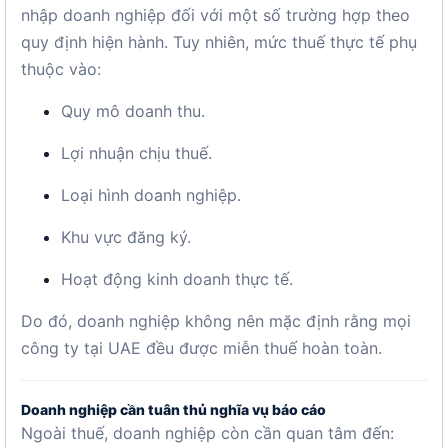
nhập doanh nghiệp đối với một số trường hợp theo
quy định hiện hành. Tuy nhiên, mức thuế thực tế phụ
thuộc vào:
Quy mô doanh thu.
Lợi nhuận chịu thuế.
Loại hình doanh nghiệp.
Khu vực đăng ký.
Hoạt động kinh doanh thực tế.
Do đó, doanh nghiệp không nên mặc định rằng mọi
công ty tại UAE đều được miễn thuế hoàn toàn.
Doanh nghiệp cần tuân thủ nghĩa vụ báo cáo
Ngoài thuế, doanh nghiệp còn cần quan tâm đến: