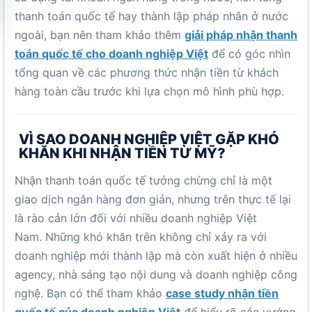
thanh toán quốc tế hay thành lập pháp nhân ở nước
ngoài, bạn nên tham khảo thêm
giải pháp nhận thanh
toán quốc tế cho doanh nghiệp Việt
để có góc nhìn
tổng quan về các phương thức nhận tiền từ khách
hàng toàn cầu trước khi lựa chọn mô hình phù hợp.
VÌ SAO DOANH NGHIỆP VIỆT GẶP KHÓ
KHĂN KHI NHẬN TIỀN TỪ MỸ?
Nhận thanh toán quốc tế tưởng chừng chỉ là một
giao dịch ngân hàng đơn giản, nhưng trên thực tế lại
là rào cản lớn đối với nhiều doanh nghiệp Việt
Nam. Những khó khăn trên không chỉ xảy ra với
doanh nghiệp mới thành lập mà còn xuất hiện ở nhiều
agency, nhà sáng tạo nội dung và doanh nghiệp công
nghệ. Bạn có thể tham khảo
case study nhận tiền