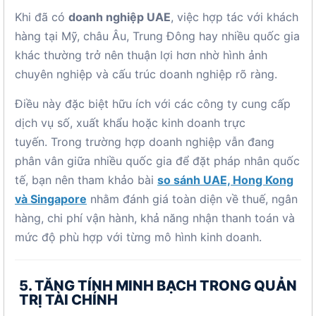
Khi đã có
doanh nghiệp UAE
, việc hợp tác với khách
hàng tại Mỹ, châu Âu, Trung Đông hay nhiều quốc gia
khác thường trở nên thuận lợi hơn nhờ hình ảnh
chuyên nghiệp và cấu trúc doanh nghiệp rõ ràng.
Điều này đặc biệt hữu ích với các công ty cung cấp
dịch vụ số, xuất khẩu hoặc kinh doanh trực
tuyến. Trong trường hợp doanh nghiệp vẫn đang
phân vân giữa nhiều quốc gia để đặt pháp nhân quốc
tế, bạn nên tham khảo bài
so sánh UAE, Hong Kong
và Singapore
nhằm đánh giá toàn diện về thuế, ngân
hàng, chi phí vận hành, khả năng nhận thanh toán và
mức độ phù hợp với từng mô hình kinh doanh.
5. TĂNG TÍNH MINH BẠCH TRONG QUẢN
TRỊ TÀI CHÍNH