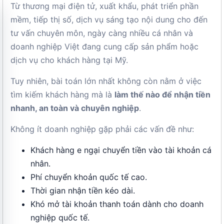
Từ thương mại điện tử, xuất khẩu, phát triển phần
mềm, tiếp thị số, dịch vụ sáng tạo nội dung cho đến
tư vấn chuyên môn, ngày càng nhiều cá nhân và
doanh nghiệp Việt đang cung cấp sản phẩm hoặc
dịch vụ cho khách hàng tại Mỹ.
Tuy nhiên, bài toán lớn nhất không còn nằm ở việc
tìm kiếm khách hàng mà là
làm thế nào để nhận tiền
nhanh, an toàn và chuyên nghiệp
.
Không ít doanh nghiệp gặp phải các vấn đề như:
Khách hàng e ngại chuyển tiền vào tài khoản cá
nhân.
Phí chuyển khoản quốc tế cao.
Thời gian nhận tiền kéo dài.
Khó mở tài khoản thanh toán dành cho doanh
nghiệp quốc tế.