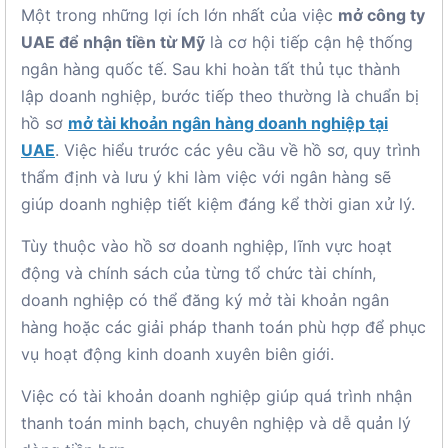
Một trong những lợi ích lớn nhất của việc
mở công ty
UAE để nhận tiền từ Mỹ
là cơ hội tiếp cận hệ thống
ngân hàng quốc tế. Sau khi hoàn tất thủ tục thành
lập doanh nghiệp, bước tiếp theo thường là chuẩn bị
hồ sơ
mở tài khoản ngân hàng doanh nghiệp tại
UAE
. Việc hiểu trước các yêu cầu về hồ sơ, quy trình
thẩm định và lưu ý khi làm việc với ngân hàng sẽ
giúp doanh nghiệp tiết kiệm đáng kể thời gian xử lý.
Tùy thuộc vào hồ sơ doanh nghiệp, lĩnh vực hoạt
động và chính sách của từng tổ chức tài chính,
doanh nghiệp có thể đăng ký mở tài khoản ngân
hàng hoặc các giải pháp thanh toán phù hợp để phục
vụ hoạt động kinh doanh xuyên biên giới.
Việc có tài khoản doanh nghiệp giúp quá trình nhận
thanh toán minh bạch, chuyên nghiệp và dễ quản lý