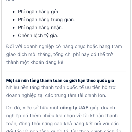
Phí ngân hàng gửi.
Phí ngân hàng trung gian.
Phí ngân hàng nhận.
Chênh lệch tỷ giá.
Đối với doanh nghiệp có hàng chục hoặc hàng trăm
giao dịch mỗi tháng, tổng chi phí này có thể trở
thành một khoản đáng kể.
Một số nền tảng thanh toán có giới hạn theo quốc gia
Nhiều nền tảng thanh toán quốc tế ưu tiên hỗ trợ
doanh nghiệp tại các trung tâm tài chính lớn.
Do đó, việc sở hữu một
công ty UAE
giúp doanh
nghiệp có thêm nhiều lựa chọn về tài khoản thanh
toán, đồng thời nâng cao khả năng kết nối với các
đối tác và nền tảng quốc tế, tùy theo chính sách áp