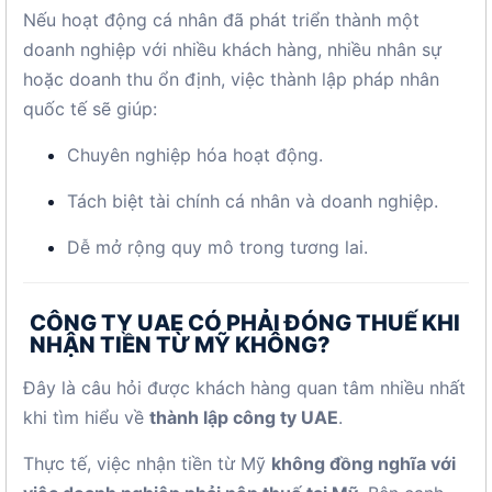
Nếu hoạt động cá nhân đã phát triển thành một
doanh nghiệp với nhiều khách hàng, nhiều nhân sự
hoặc doanh thu ổn định, việc thành lập pháp nhân
quốc tế sẽ giúp:
Chuyên nghiệp hóa hoạt động.
Tách biệt tài chính cá nhân và doanh nghiệp.
Dễ mở rộng quy mô trong tương lai.
CÔNG TY UAE CÓ PHẢI ĐÓNG THUẾ KHI
NHẬN TIỀN TỪ MỸ KHÔNG?
Đây là câu hỏi được khách hàng quan tâm nhiều nhất
khi tìm hiểu về
thành lập công ty UAE
.
Thực tế, việc nhận tiền từ Mỹ
không đồng nghĩa với