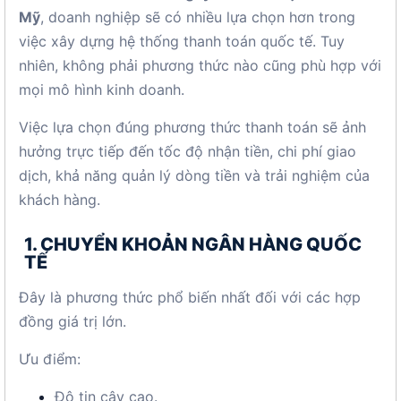
Mỹ
, doanh nghiệp sẽ có nhiều lựa chọn hơn trong
việc xây dựng hệ thống thanh toán quốc tế. Tuy
nhiên, không phải phương thức nào cũng phù hợp với
mọi mô hình kinh doanh.
Việc lựa chọn đúng phương thức thanh toán sẽ ảnh
hưởng trực tiếp đến tốc độ nhận tiền, chi phí giao
dịch, khả năng quản lý dòng tiền và trải nghiệm của
khách hàng.
1. CHUYỂN KHOẢN NGÂN HÀNG QUỐC
TẾ
Đây là phương thức phổ biến nhất đối với các hợp
đồng giá trị lớn.
Ưu điểm:
Độ tin cậy cao.