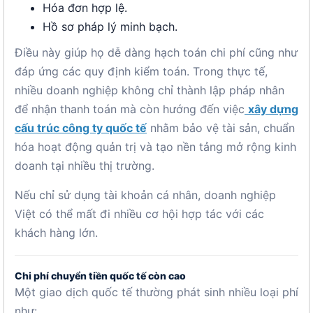
Hóa đơn hợp lệ.
Hồ sơ pháp lý minh bạch.
Điều này giúp họ dễ dàng hạch toán chi phí cũng như
đáp ứng các quy định kiểm toán. Trong thực tế,
nhiều doanh nghiệp không chỉ thành lập pháp nhân
để nhận thanh toán mà còn hướng đến việc
xây dựng
cấu trúc công ty quốc tế
nhằm bảo vệ tài sản, chuẩn
hóa hoạt động quản trị và tạo nền tảng mở rộng kinh
doanh tại nhiều thị trường.
Nếu chỉ sử dụng tài khoản cá nhân, doanh nghiệp
Việt có thể mất đi nhiều cơ hội hợp tác với các
khách hàng lớn.
Chi phí chuyển tiền quốc tế còn cao
Một giao dịch quốc tế thường phát sinh nhiều loại phí
như: