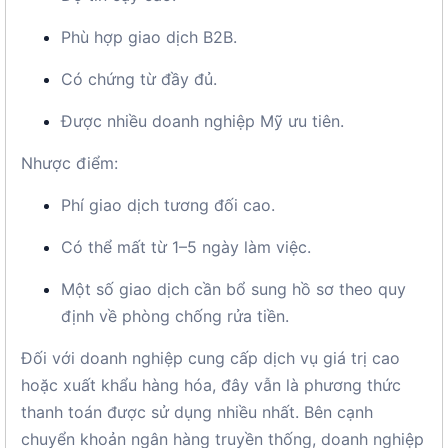
Phù hợp giao dịch B2B.
Có chứng từ đầy đủ.
Được nhiều doanh nghiệp Mỹ ưu tiên.
Nhược điểm:
Phí giao dịch tương đối cao.
Có thể mất từ 1–5 ngày làm việc.
Một số giao dịch cần bổ sung hồ sơ theo quy
định về phòng chống rửa tiền.
Đối với doanh nghiệp cung cấp dịch vụ giá trị cao
hoặc xuất khẩu hàng hóa, đây vẫn là phương thức
thanh toán được sử dụng nhiều nhất. Bên cạnh
chuyển khoản ngân hàng truyền thống, doanh nghiệp