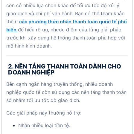
còn có nhiều lựa chọn khác để tối ưu tốc độ xử lý
giao dịch và chi phí vận hành. Bạn có thể tham khảo
thêm
các phương thức nhận thanh toán quốc tế phổ
biến
để hiểu rõ ưu, nhược điểm của từng giải pháp
trước khi xây dựng hệ thống thanh toán phù hợp với
mô hình kinh doanh.
2. NỀN TẢNG THANH TOÁN DÀNH CHO
DOANH NGHIỆP
Bên cạnh ngân hàng truyền thống, nhiều doanh
nghiệp quốc tế còn sử dụng các nền tảng thanh toán
số nhằm tối ưu tốc độ giao dịch.
Các giải pháp này thường hỗ trợ:
Nhận nhiều loại tiền tệ.