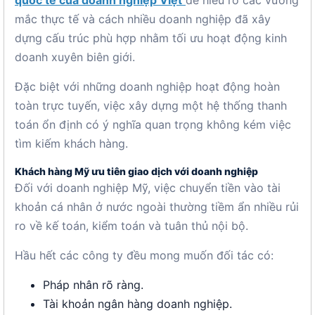
quốc tế của doanh nghiệp Việt
để hiểu rõ các vướng
mắc thực tế và cách nhiều doanh nghiệp đã xây
dựng cấu trúc phù hợp nhằm tối ưu hoạt động kinh
doanh xuyên biên giới.
Đặc biệt với những doanh nghiệp hoạt động hoàn
toàn trực tuyến, việc xây dựng một hệ thống thanh
toán ổn định có ý nghĩa quan trọng không kém việc
tìm kiếm khách hàng.
Khách hàng Mỹ ưu tiên giao dịch với doanh nghiệp
Đối với doanh nghiệp Mỹ, việc chuyển tiền vào tài
khoản cá nhân ở nước ngoài thường tiềm ẩn nhiều rủi
ro về kế toán, kiểm toán và tuân thủ nội bộ.
Hầu hết các công ty đều mong muốn đối tác có:
Pháp nhân rõ ràng.
Tài khoản ngân hàng doanh nghiệp.