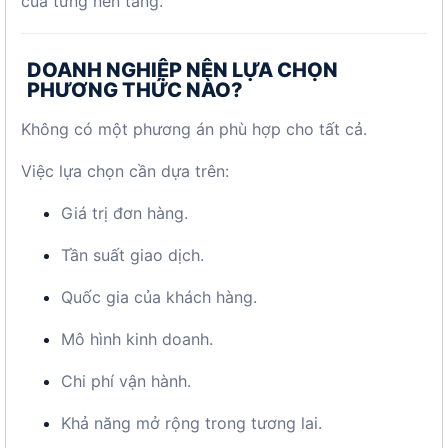
của từng nền tảng.
DOANH NGHIỆP NÊN LỰA CHỌN
PHƯƠNG THỨC NÀO?
Không có một phương án phù hợp cho tất cả.
Việc lựa chọn cần dựa trên:
Giá trị đơn hàng.
Tần suất giao dịch.
Quốc gia của khách hàng.
Mô hình kinh doanh.
Chi phí vận hành.
Khả năng mở rộng trong tương lai.