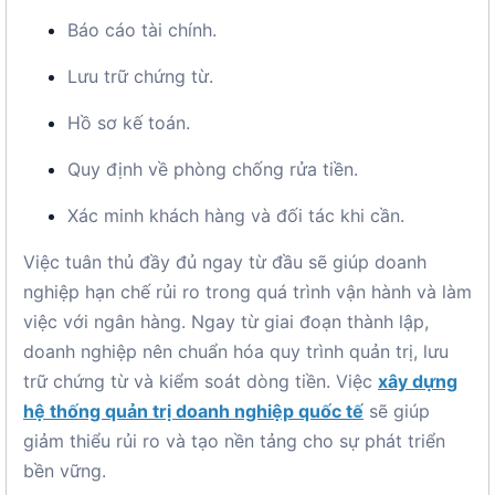
Báo cáo tài chính.
Lưu trữ chứng từ.
Hồ sơ kế toán.
Quy định về phòng chống rửa tiền.
Xác minh khách hàng và đối tác khi cần.
Việc tuân thủ đầy đủ ngay từ đầu sẽ giúp doanh
nghiệp hạn chế rủi ro trong quá trình vận hành và làm
việc với ngân hàng. Ngay từ giai đoạn thành lập,
doanh nghiệp nên chuẩn hóa quy trình quản trị, lưu
trữ chứng từ và kiểm soát dòng tiền. Việc
xây dựng
hệ thống quản trị doanh nghiệp quốc tế
sẽ giúp
giảm thiểu rủi ro và tạo nền tảng cho sự phát triển
bền vững.