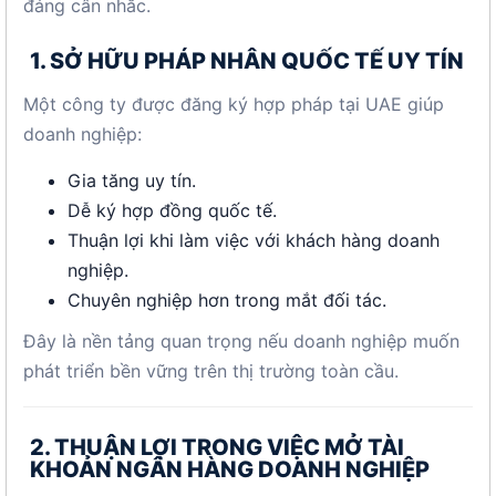
đáng cân nhắc.
1. SỞ HỮU PHÁP NHÂN QUỐC TẾ UY TÍN
Một công ty được đăng ký hợp pháp tại UAE giúp
doanh nghiệp:
Gia tăng uy tín.
Dễ ký hợp đồng quốc tế.
Thuận lợi khi làm việc với khách hàng doanh
nghiệp.
Chuyên nghiệp hơn trong mắt đối tác.
Đây là nền tảng quan trọng nếu doanh nghiệp muốn
phát triển bền vững trên thị trường toàn cầu.
2. THUẬN LỢI TRONG VIỆC MỞ TÀI
KHOẢN NGÂN HÀNG DOANH NGHIỆP