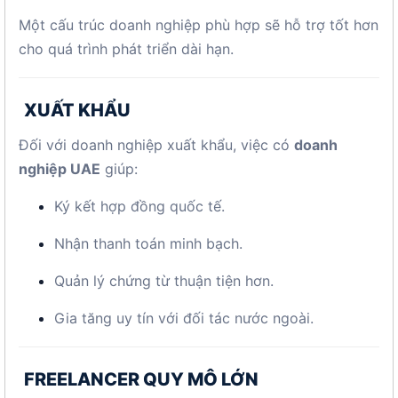
Một cấu trúc doanh nghiệp phù hợp sẽ hỗ trợ tốt hơn
cho quá trình phát triển dài hạn.
XUẤT KHẨU
Đối với doanh nghiệp xuất khẩu, việc có
doanh
nghiệp UAE
giúp:
Ký kết hợp đồng quốc tế.
Nhận thanh toán minh bạch.
Quản lý chứng từ thuận tiện hơn.
Gia tăng uy tín với đối tác nước ngoài.
FREELANCER QUY MÔ LỚN