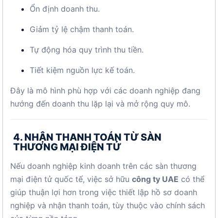
Ổn định doanh thu.
Giảm tỷ lệ chậm thanh toán.
Tự động hóa quy trình thu tiền.
Tiết kiệm nguồn lực kế toán.
Đây là mô hình phù hợp với các doanh nghiệp đang
hướng đến doanh thu lặp lại và mở rộng quy mô.
4. NHẬN THANH TOÁN TỪ SÀN
THƯƠNG MẠI ĐIỆN TỬ
Nếu doanh nghiệp kinh doanh trên các sàn thương
mại điện tử quốc tế, việc sở hữu
công ty UAE
có thể
giúp thuận lợi hơn trong việc thiết lập hồ sơ doanh
nghiệp và nhận thanh toán, tùy thuộc vào chính sách