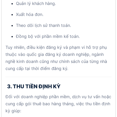
Quản lý khách hàng.
Xuất hóa đơn.
Theo dõi lịch sử thanh toán.
Đồng bộ với phần mềm kế toán.
Tuy nhiên, điều kiện đăng ký và phạm vi hỗ trợ phụ
thuộc vào quốc gia đăng ký doanh nghiệp, ngành
nghề kinh doanh cũng như chính sách của từng nhà
cung cấp tại thời điểm đăng ký.
3. THU TIỀN ĐỊNH KỲ
Đối với doanh nghiệp phần mềm, dịch vụ tư vấn hoặc
cung cấp gói thuê bao hàng tháng, việc thu tiền định
kỳ giúp: