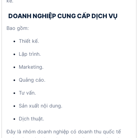
kể.
DOANH NGHIỆP CUNG CẤP DỊCH VỤ
Bao gồm:
Thiết kế.
Lập trình.
Marketing.
Quảng cáo.
Tư vấn.
Sản xuất nội dung.
Dịch thuật.
Đây là nhóm doanh nghiệp có doanh thu quốc tế