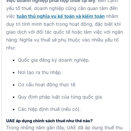
việc doanh nghiệp phải nộp thuế tại Mỹ
. Bên cạnh
yếu tố thuế, doanh nghiệp cũng cần quan tâm đến
việc
tuân thủ nghĩa vụ kế toán và kiểm toán
nhằm
duy trì tính minh bạch trong hoạt động, đặc biệt khi
giao dịch với đối tác quốc tế hoặc làm việc với ngân
hàng. Nghĩa vụ thuế sẽ phụ thuộc vào nhiều yếu tố
như:
Quốc gia đăng ký doanh nghiệp.
Nơi tạo ra thu nhập.
Cơ cấu hoạt động thực tế.
Quy định pháp luật của từng quốc gia.
Các hiệp định thuế (nếu có).
UAE áp dụng chính sách thuế như thế nào?
Trong những năm gần đây, UAE đã áp dụng thuế thu