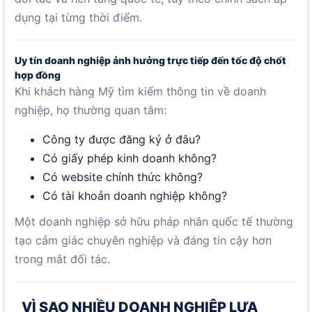
dụng tại từng thời điểm.
Uy tín doanh nghiệp ảnh hưởng trực tiếp đến tốc độ chốt
hợp đồng
Khi khách hàng Mỹ tìm kiếm thông tin về doanh
nghiệp, họ thường quan tâm:
Công ty được đăng ký ở đâu?
Có giấy phép kinh doanh không?
Có website chính thức không?
Có tài khoản doanh nghiệp không?
Một doanh nghiệp sở hữu pháp nhân quốc tế thường
tạo cảm giác chuyên nghiệp và đáng tin cậy hơn
trong mắt đối tác.
VÌ SAO NHIỀU DOANH NGHIỆP LỰA