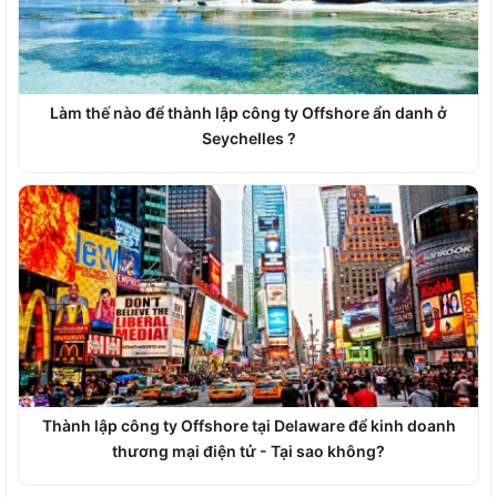
Làm thế nào để thành lập công ty Offshore ẩn danh ở
Seychelles ?
Thành lập công ty Offshore tại Delaware để kinh doanh
thương mại điện tử - Tại sao không?