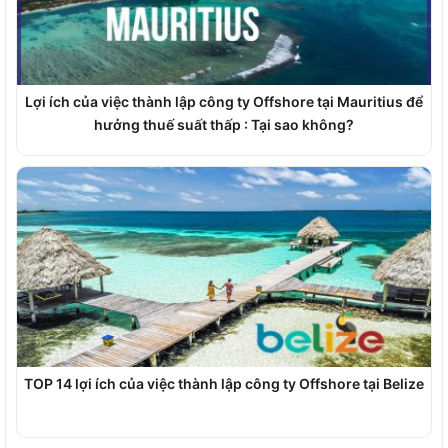
Lợi ích của việc thành lập công ty Offshore tại Mauritius để
hưởng thuế suất thấp : Tại sao không?
TOP 14 lợi ích của việc thành lập công ty Offshore tại Belize