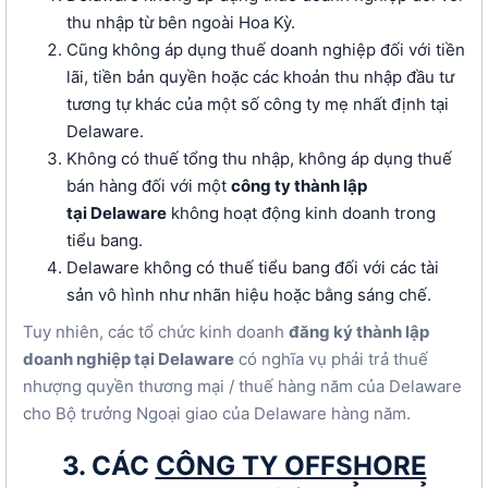
thu nhập từ bên ngoài Hoa Kỳ.
Cũng không áp dụng thuế doanh nghiệp đối với tiền
lãi, tiền bản quyền hoặc các khoản thu nhập đầu tư
tương tự khác của một số công ty mẹ nhất định tại
Delaware.
Không có thuế tổng thu nhập, không áp dụng thuế
bán hàng đối với một
công ty thành lập
tại Delaware
không hoạt động kinh doanh trong
tiểu bang.
Delaware không có thuế tiểu bang đối với các tài
sản vô hình như nhãn hiệu hoặc bằng sáng chế.
Tuy nhiên, các tổ chức kinh doanh
đăng ký thành lập
doanh nghiệp tại Delaware
có nghĩa vụ phải trả thuế
nhượng quyền thương mại / thuế hàng năm của Delaware
cho Bộ trưởng Ngoại giao của Delaware hàng năm.
3. CÁC
CÔNG TY OFFSHORE