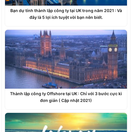
Bạn dự tính thành lập công ty tại UK trong năm 2021 : Và
đây là 5 lợi ích tuyệt vời bạn nên biết.
Thành lập công ty Offshore tại UK : Chỉ với 3 bước cực kì
đơn giản ( Cập nhật 2021)