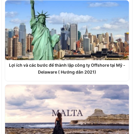
Lợi ích và các bước để thành lập công ty Offshore tại Mỹ -
Delaware ( Hướng dẫn 2021)