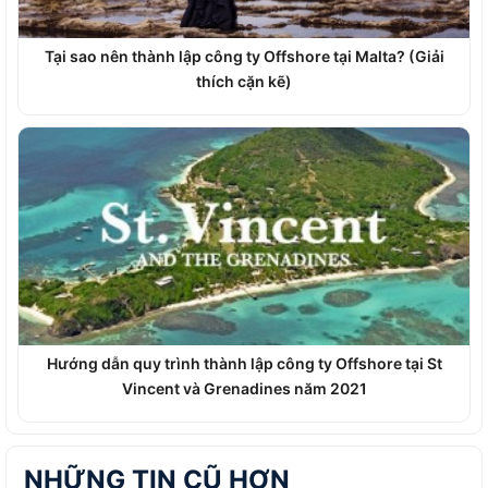
Tại sao nên thành lập công ty Offshore tại Malta? (Giải
thích cặn kẽ)
Hướng dẫn quy trình thành lập công ty Offshore tại St
Vincent và Grenadines năm 2021
NHỮNG TIN CŨ HƠN