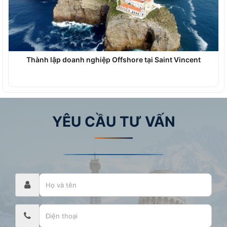
Thành lập doanh nghiệp Offshore tại Saint Vincent
YÊU CẦU TƯ VẤN