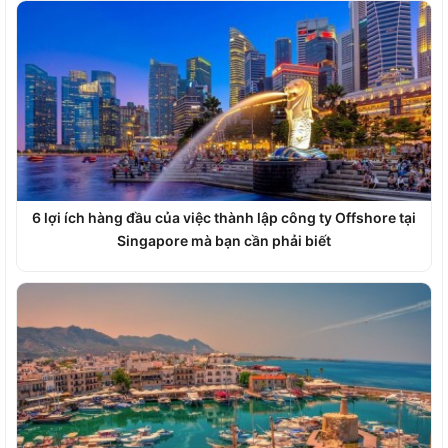
6 lợi ích hàng đầu của việc thành lập công ty Offshore tại
Singapore mà bạn cần phải biết