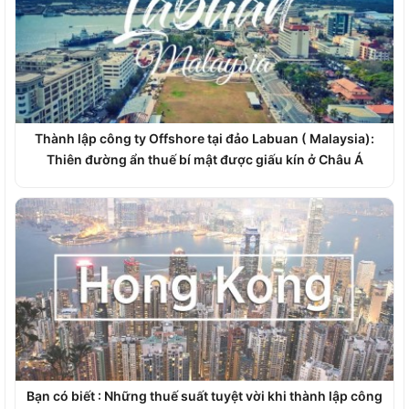
Thành lập công ty Offshore tại đảo Labuan ( Malaysia):
Thiên đường ẩn thuế bí mật được giấu kín ở Châu Á
Bạn có biết : Những thuế suất tuyệt vời khi thành lập công