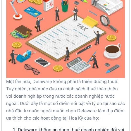
Một lần nữa, Delaware không phải là thiên đường thuế.
Tuy nhiên, nhà nước đưa ra chính sách thuế thân thiện
với doanh nghiệp trong nước các doanh nghiệp nước
ngoài. Dưới đây là một số điểm nổi bật về lý do tại sao các
nhà đầu tư nước ngoài muốn chọn Delaware làm địa điểm
ưa thích cho các hoạt động tại Hoa Kỳ của họ:
Delaware không áp dụng thuế doanh nghiệp đối với