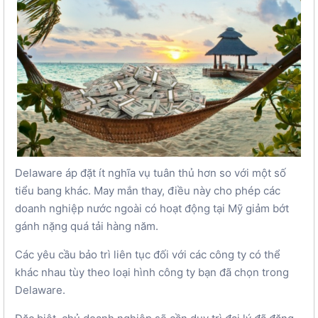
Delaware áp đặt ít nghĩa vụ tuân thủ hơn so với một số
tiểu bang khác. May mắn thay, điều này cho phép các
doanh nghiệp nước ngoài có hoạt động tại Mỹ giảm bớt
gánh nặng quá tải hàng năm.
Các yêu cầu bảo trì liên tục đối với các công ty có thể
khác nhau tùy theo loại hình công ty bạn đã chọn trong
Delaware.