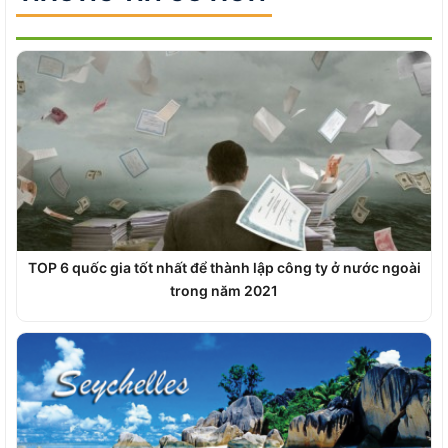
TOP 6 quốc gia tốt nhất để thành lập công ty ở nước ngoài
trong năm 2021