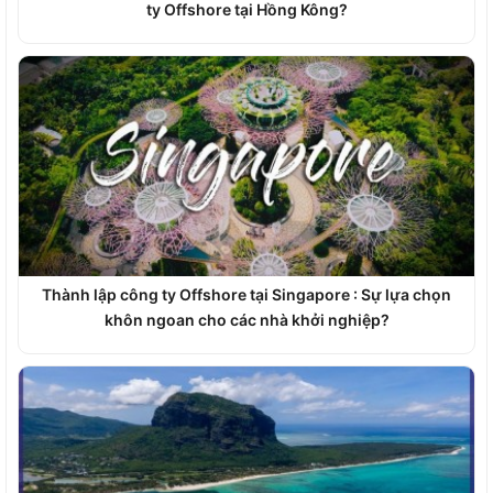
ty Offshore tại Hồng Kông?
Thành lập công ty Offshore tại Singapore : Sự lựa chọn
khôn ngoan cho các nhà khởi nghiệp?