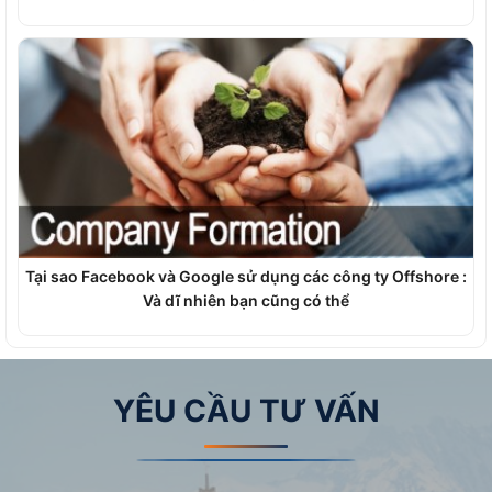
Tại sao Facebook và Google sử dụng các công ty Offshore :
Và dĩ nhiên bạn cũng có thể
YÊU CẦU TƯ VẤN