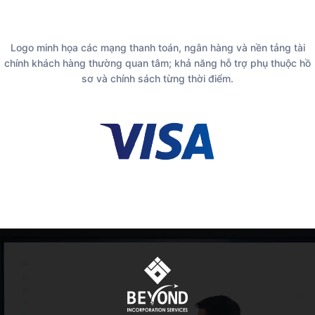
Logo minh họa các mạng thanh toán, ngân hàng và nền tảng tài
chính khách hàng thường quan tâm; khả năng hỗ trợ phụ thuộc hồ
sơ và chính sách từng thời điểm.