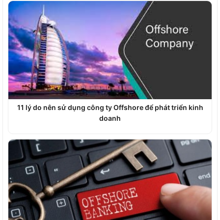
11 lý do nên sử dụng công ty Offshore để phát triển kinh
doanh