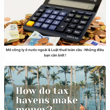
Mở công ty ở nước ngoài & Luật thuế toàn cầu : Những điều
bạn cần biết !