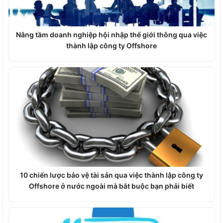
Nâng tầm doanh nghiệp hội nhập thế giới thông qua việc
thành lập công ty Offshore
10 chiến lược bảo vệ tài sản qua việc thành lập công ty
Offshore ở nước ngoài mà bắt buộc bạn phải biết