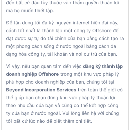
đến bất cứ đâu tùy thuộc vào thẩm quyền thuận lợi
mà họ muốn thiết lập.
Để tận dụng tối đa kỷ nguyên internet hiện đại này,
cách tốt nhất là thành lập một công ty Offshore để
đạt được sự tự do tài chính của bạn bằng cách tạo ra
một phong cách sống ở nước ngoài bằng cách đa
dạng hóa công ty, tài khoản và nơi cư trú của bạn.
Vì vậy, nếu bạn quan tâm đến việc
đăng ký thành lập
doanh nghiệp Offshore
trong một khu vực pháp lý
phù hợp cho doanh nghiệp của bạn, chúng tôi tại
Beyond Incorporation Services
trên toàn thế giới có
thể giúp bạn chọn đúng khu vực pháp lý thuận lợi
theo nhu cầu của bạn và cũng có thể kết hợp công
ty của bạn ở nước ngoài. Vui lòng liên hệ với chúng
tôi bất cứ lúc nào để biết thêm chi tiết.