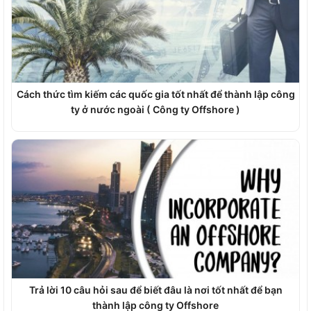
Cách thức tìm kiếm các quốc gia tốt nhất để thành lập công
ty ở nước ngoài ( Công ty Offshore )
Trả lời 10 câu hỏi sau để biết đâu là nơi tốt nhất để bạn
thành lập công ty Offshore