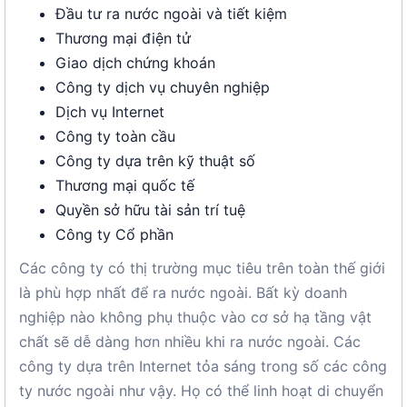
Đầu tư ra nước ngoài và tiết kiệm
Thương mại điện tử
Giao dịch chứng khoán
Công ty dịch vụ chuyên nghiệp
Dịch vụ Internet
Công ty toàn cầu
Công ty dựa trên kỹ thuật số
Thương mại quốc tế
Quyền sở hữu tài sản trí tuệ
Công ty Cổ phần
Các công ty có thị trường mục tiêu trên toàn thế giới
là phù hợp nhất để ra nước ngoài. Bất kỳ doanh
nghiệp nào không phụ thuộc vào cơ sở hạ tầng vật
chất sẽ dễ dàng hơn nhiều khi ra nước ngoài. Các
công ty dựa trên Internet tỏa sáng trong số các công
ty nước ngoài như vậy. Họ có thể linh hoạt di chuyển