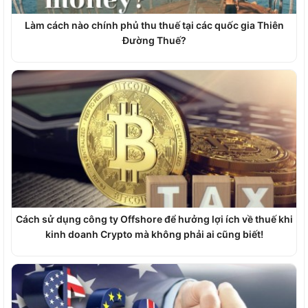
Làm cách nào chính phủ thu thuế tại các quốc gia Thiên
Đường Thuế?
Cách sử dụng công ty Offshore để hưởng lợi ích về thuế khi
kinh doanh Crypto mà không phải ai cũng biết!