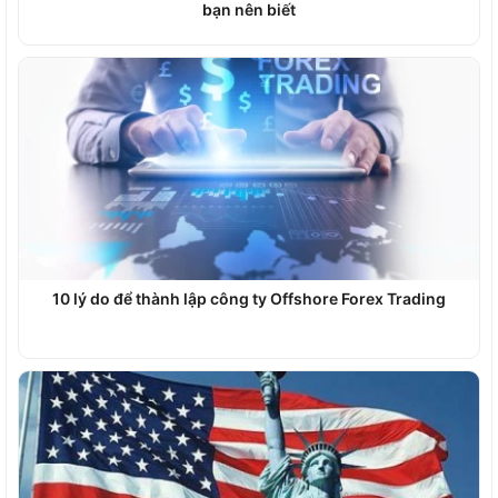
bạn nên biết
10 lý do để thành lập công ty Offshore Forex Trading