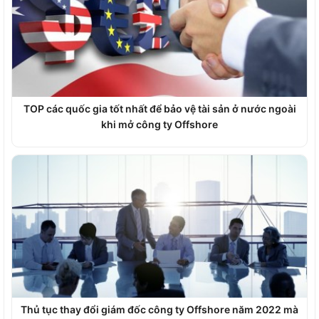
TOP các quốc gia tốt nhất để bảo vệ tài sản ở nước ngoài
khi mở công ty Offshore
Thủ tục thay đổi giám đốc công ty Offshore năm 2022 mà