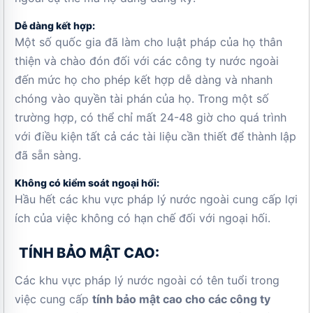
Dễ dàng kết hợp:
Một số quốc gia đã làm cho luật pháp của họ thân
thiện và chào đón đối với các công ty nước ngoài
đến mức họ cho phép kết hợp dễ dàng và nhanh
chóng vào quyền tài phán của họ. Trong một số
trường hợp, có thể chỉ mất 24-48 giờ cho quá trình
với điều kiện tất cả các tài liệu cần thiết để thành lập
đã sẵn sàng.
Không có kiểm soát ngoại hối:
Hầu hết các khu vực pháp lý nước ngoài cung cấp lợi
ích của việc không có hạn chế đối với ngoại hối.
TÍNH BẢO MẬT CAO:
Các khu vực pháp lý nước ngoài có tên tuổi trong
việc cung cấp
tính bảo mật cao cho các công ty