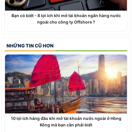
Bạn có biết - 8 lợi ích khi mở tài khoản ngân hàng nước
ngoài cho công ty Offshore ?
NHỮNG TIN CŨ HƠN
10 lợi ích hàng đầu khi mở tài khoản nước ngoài ở Hồng
Kông mà bạn cần phải biết