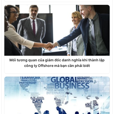
Mối tương quan của giám đốc danh nghĩa khi thành lập
công ty Offshore mà bạn cần phải biết