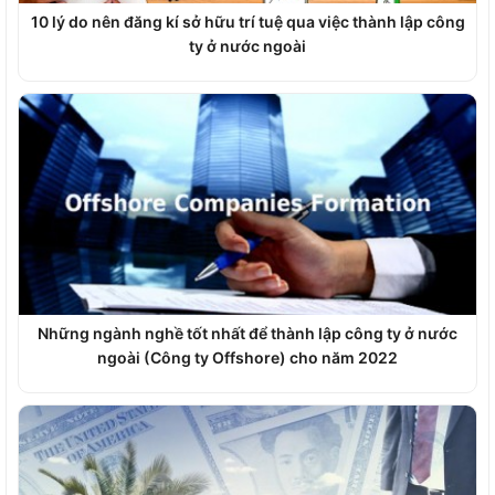
10 lý do nên đăng kí sở hữu trí tuệ qua việc thành lập công
ty ở nước ngoài
Những ngành nghề tốt nhất để thành lập công ty ở nước
ngoài (Công ty Offshore) cho năm 2022