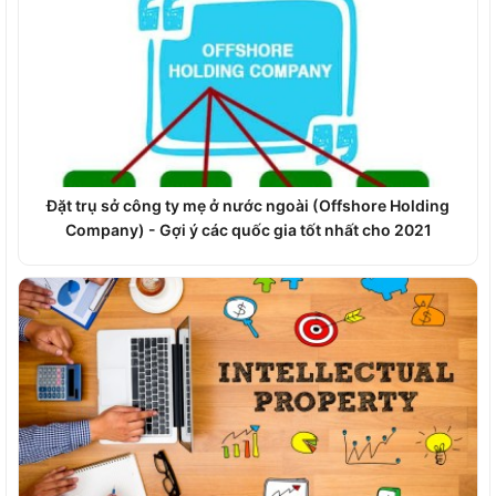
Đặt trụ sở công ty mẹ ở nước ngoài (Offshore Holding
Company) - Gợi ý các quốc gia tốt nhất cho 2021