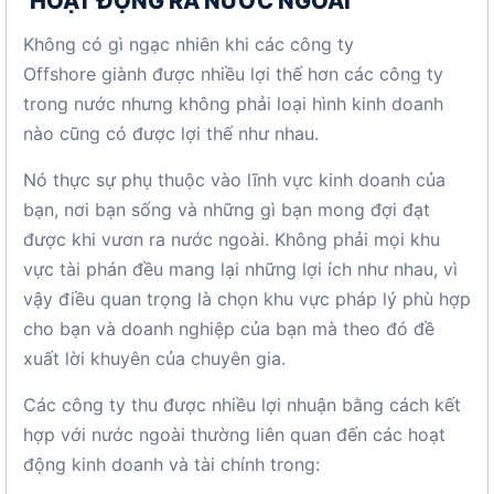
HOẠT ĐỘNG RA NƯỚC NGOÀI
Không có gì ngạc nhiên khi các công ty
Offshore giành được nhiều lợi thế hơn các công ty
trong nước nhưng không phải loại hình kinh doanh
nào cũng có được lợi thế như nhau.
Nó thực sự phụ thuộc vào lĩnh vực kinh doanh của
bạn, nơi bạn sống và những gì bạn mong đợi đạt
được khi vươn ra nước ngoài. Không phải mọi khu
vực tài phán đều mang lại những lợi ích như nhau, vì
vậy điều quan trọng là chọn khu vực pháp lý phù hợp
cho bạn và doanh nghiệp của bạn mà theo đó đề
xuất lời khuyên của chuyên gia.
Các công ty thu được nhiều lợi nhuận bằng cách kết
hợp với nước ngoài thường liên quan đến các hoạt
động kinh doanh và tài chính trong: