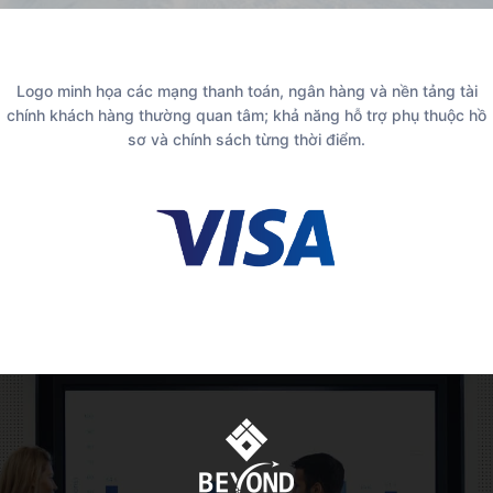
Logo minh họa các mạng thanh toán, ngân hàng và nền tảng tài
chính khách hàng thường quan tâm; khả năng hỗ trợ phụ thuộc hồ
sơ và chính sách từng thời điểm.