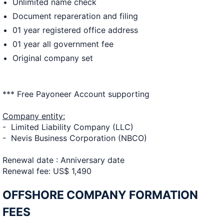
Unlimited name check
Document repareration and filing
01 year registered office address
01 year all government fee
Original company set
*** Free Payoneer Account supporting
Company entity:
- Limited Liability Company (LLC)
- Nevis Business Corporation (NBCO)
Renewal date : Anniversary date
Renewal fee: US$ 1,490
OFFSHORE COMPANY FORMATION
FEES