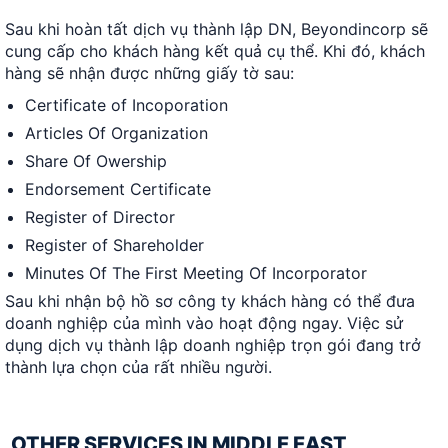
Sau khi hoàn tất dịch vụ thành lập DN, Beyondincorp sẽ
cung cấp cho khách hàng kết quả cụ thể. Khi đó, khách
hàng sẽ nhận được những giấy tờ sau:
Certificate of Incoporation
Articles Of Organization
Share Of Owership
Endorsement Certificate
Register of Director
Register of Shareholder
Minutes Of The First Meeting Of Incorporator
Sau khi nhận bộ hồ sơ công ty khách hàng có thể đưa
doanh nghiệp của mình vào hoạt động ngay. Việc sử
dụng dịch vụ thành lập doanh nghiệp trọn gói đang trở
thành lựa chọn của rất nhiều người.
OTHER SERVICES IN MIDDLE EAST