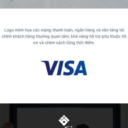
Logo minh họa các mạng thanh toán, ngân hàng và nền tảng tài
chính khách hàng thường quan tâm; khả năng hỗ trợ phụ thuộc hồ
sơ và chính sách từng thời điểm.