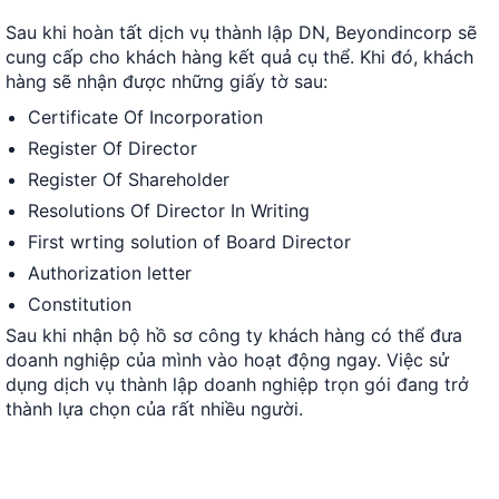
Sau khi hoàn tất dịch vụ thành lập DN, Beyondincorp sẽ
cung cấp cho khách hàng kết quả cụ thể. Khi đó, khách
hàng sẽ nhận được những giấy tờ sau:
Certificate Of Incorporation
Register Of Director
Register Of Shareholder
Resolutions Of Director In Writing
First wrting solution of Board Director
Authorization letter
Constitution
Sau khi nhận bộ hồ sơ công ty khách hàng có thể đưa
doanh nghiệp của mình vào hoạt động ngay. Việc sử
dụng dịch vụ thành lập doanh nghiệp trọn gói đang trở
thành lựa chọn của rất nhiều người.