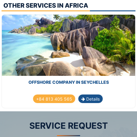
OTHER SERVICES IN AFRICA
OFFSHORE COMPANY IN SEYCHELLES
+84 813 405 565
Details
SERVICE REQUEST