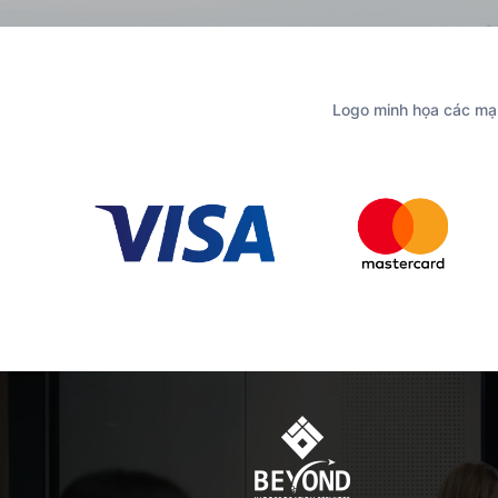
Logo minh họa các mạn