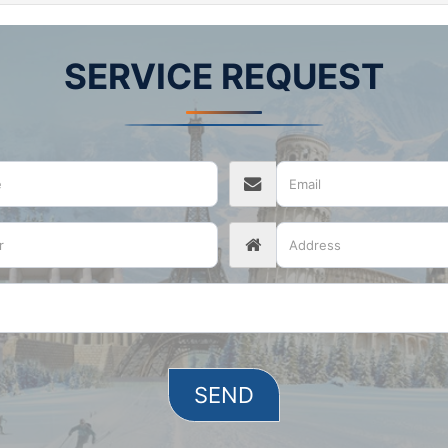
SERVICE REQUEST